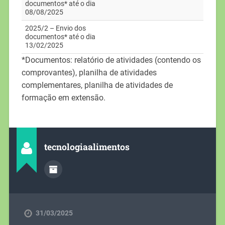
documentos* até o dia
08/08/2025
2025/2 – Envio dos
documentos* até o dia
13/02/2025
*Documentos: relatório de atividades (contendo os
comprovantes), planilha de atividades
complementares, planilha de atividades de
formação em extensão.
tecnologiaalimentos
31/03/2025