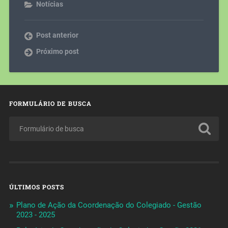
Notícias
Post anterior
Próximo post
FORMULÁRIO DE BUSCA
ÚLTIMOS POSTS
Plano de Ação da Coordenação do Colegiado - Gestão
2023 - 2025