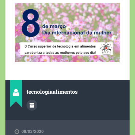
tecnologiaalimentos
08/03/2020