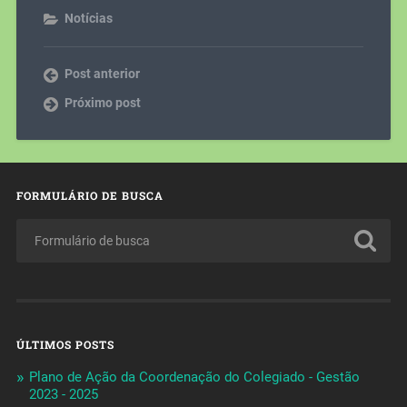
Notícias
Post anterior
Próximo post
FORMULÁRIO DE BUSCA
ÚLTIMOS POSTS
Plano de Ação da Coordenação do Colegiado - Gestão
2023 - 2025