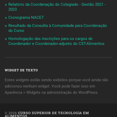
Relatório da Coordenação do Colegiado - Gestão 2021 -
2023
Cronograma NACET
Resultado da Consulta à Comunidade para Coordenação
do Curso
Homologação das inscrições para os cargos de
Coordenador e Coordenador-adjunto do CST-Alimentos
WIDGET DE TEXTO
Estes widgets estão sendo exibidos porque você ainda não
adicionou nenhum widget. Você pode fazer isso em
Aparência > Widgets na administração do WordPress.
© 2026
CURSO SUPERIOR DE TECNOLOGIA EM
ALIMENTOS