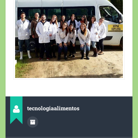
tecnologiaalimentos