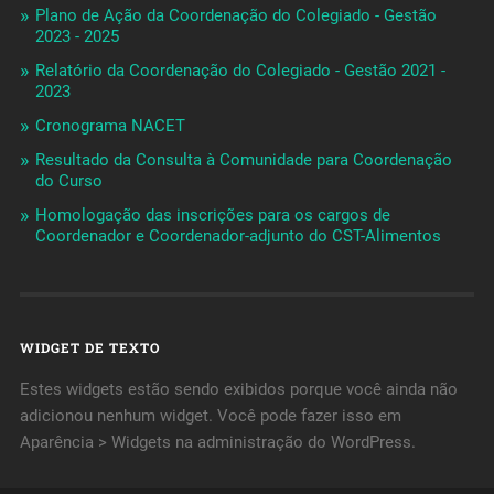
Plano de Ação da Coordenação do Colegiado - Gestão
2023 - 2025
Relatório da Coordenação do Colegiado - Gestão 2021 -
2023
Cronograma NACET
Resultado da Consulta à Comunidade para Coordenação
do Curso
Homologação das inscrições para os cargos de
Coordenador e Coordenador-adjunto do CST-Alimentos
WIDGET DE TEXTO
Estes widgets estão sendo exibidos porque você ainda não
adicionou nenhum widget. Você pode fazer isso em
Aparência > Widgets na administração do WordPress.