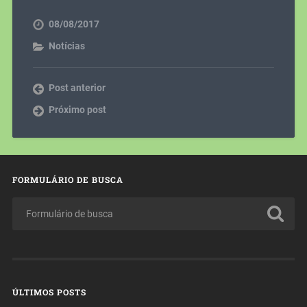
08/08/2017
Notícias
Post anterior
Próximo post
FORMULÁRIO DE BUSCA
ÚLTIMOS POSTS