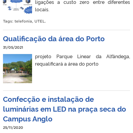
ligações a custo zero entre diferentes
locais.
Tags:
telefonia
,
UTEL
.
Qualificação da área do Porto
31/05/2021
projeto Parque Linear da Alfândega,
requalificará a área do porto
Confecção e instalação de
luminárias em LED na praça seca do
Campus Anglo
25/11/2020