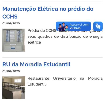
Manutenção Elétrica no prédio do
CCHS
01/06/2020
Prédio do CCHS recebe a manutenção em
seus quadros de distribuição de energia
elétrica
RU da Moradia Estudantil
01/06/2020
Restaurante Universitário na Moradia
Estudantil