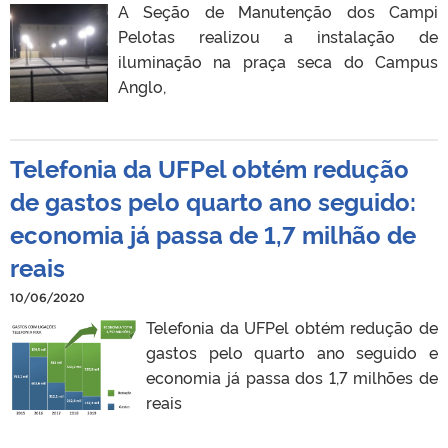
A Seção de Manutenção dos Campi
Pelotas realizou a instalação de
iluminação na praça seca do Campus
Anglo,
Telefonia da UFPel obtém redução
de gastos pelo quarto ano seguido:
economia já passa de 1,7 milhão de
reais
10/06/2020
Telefonia da UFPel obtém redução de
gastos pelo quarto ano seguido e
economia já passa dos 1,7 milhões de
reais