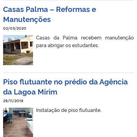
Casas Palma – Reformas e
Manutenções
02/03/2020
Casas da Palma recebem manutenção
para abrigar os estudantes.
Piso flutuante no prédio da Agência
da Lagoa Mirim
29/11/2019
Instalação de piso flutuante.