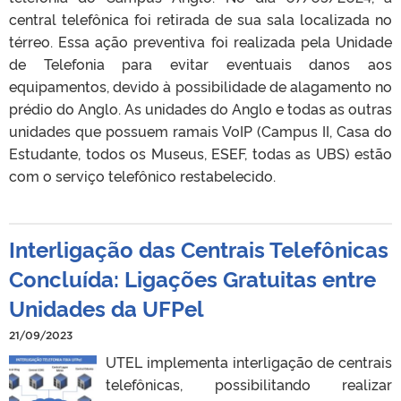
central telefônica foi retirada de sua sala localizada no
térreo. Essa ação preventiva foi realizada pela Unidade
de Telefonia para evitar eventuais danos aos
equipamentos, devido à possibilidade de alagamento no
prédio do Anglo. As unidades do Anglo e todas as outras
unidades que possuem ramais VoIP (Campus II, Casa do
Estudante, todos os Museus, ESEF, todas as UBS) estão
com o serviço telefônico restabelecido.
Interligação das Centrais Telefônicas
Concluída: Ligações Gratuitas entre
Unidades da UFPel
21/09/2023
UTEL implementa interligação de centrais
telefônicas, possibilitando realizar