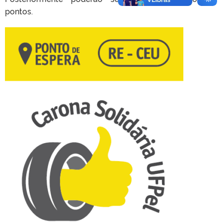
pontos.