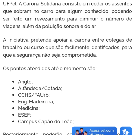
UFPel. A Carona Solidária consiste em ceder os assentos
que sobram no carro para algum conhecido, podendo
ser feito um revezamento para diminuir o número de
viagens, além da poluição sonora e do ar.
A iniciativa pretende apoiar a carona entre colegas de
trabalho ou curso que são facilmente identificados, para
que a segurança não seja comprometida.
Os pontos atendidos até o momento são:
Anglo;
Alfândega/Cotada;
CCHS/FAUrb;
Eng. Madeireira;
Medicina;
ESEF;
Campus Capão do Leão;
Posteriormente poderão ser contemplados outros