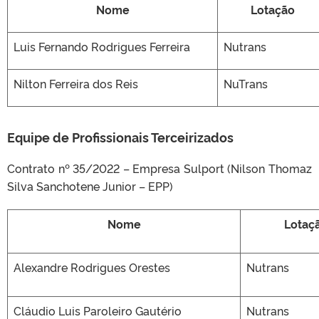
Nome
Lotação
Luis Fernando Rodrigues Ferreira
Nutrans
Nilton Ferreira dos Reis
NuTrans
Equipe de Profissionais Terceirizados
Contrato nº 35/2022 – Empresa Sulport (Nilson Thomaz
Silva Sanchotene Junior – EPP)
Nome
Lotaç
Alexandre Rodrigues Orestes
Nutrans
Cláudio Luis Paroleiro Gautério
Nutrans