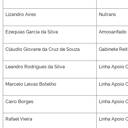
Lizandro Aires
Nutrans
Ezequias Garcia da Silva
Amoxarifado
Cláudio Giovane da Cruz de Souza
Gabinete Reit
Leandro Rodrigues da Silva
Linha Apoio 
Marcelo Leivas Botelho
Linha Apoio 
Cairo Borges
Linha Apoio 
Rafael Vieira
Linha Apoio 