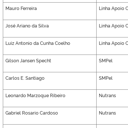
Mauro Ferreira
Linha Apoio 
José Ariano da Silva
Linha Apoio 
Luiz Antonio da Cunha Coelho
Linha Apoio 
Gilson Jansen Specht
SMPel
Carlos E. Santiago
SMPel
Leonardo Marzoque Ribeiro
Nutrans
Gabriel Rosario Cardoso
Nutrans