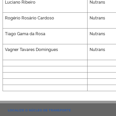
Luciano Ribeiro
Nutrans
Rogério Rosário Cardoso
Nutrans
Tiago Gama da Rosa
Nutrans
Vagner Tavares Domingues
Nutrans
LOCALIZE O NÚCLEO DE TRANSPORTE