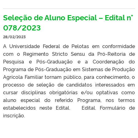
Seleção de Aluno Especial – Edital n°
078/2023
28/02/2023
A Universidade Federal de Pelotas em conformidade
com o Regimento Stricto Sensu da Pró-Reitoria de
Pesquisa e Pós-Graduação e a Coordenação do
Programa de Pós-Graduação em Sistemas de Produção
Agrícola Familiar tornam público, para conhecimento, o
processo de seleção de candidatos interessados em
cursar disciplinas obrigatórias e/ou optativas como
aluno especial do referido Programa, nos termos
estabelecidos neste Edital. Edital. Formulário de
inscrição.