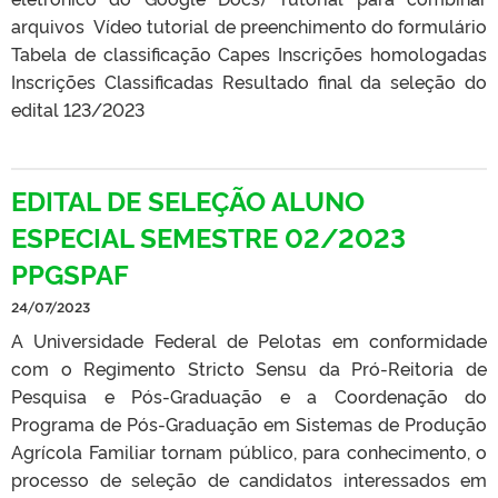
arquivos Vídeo tutorial de preenchimento do formulário
Tabela de classificação Capes Inscrições homologadas
Inscrições Classificadas Resultado final da seleção do
edital 123/2023
EDITAL DE SELEÇÃO ALUNO
ESPECIAL SEMESTRE 02/2023
PPGSPAF
24/07/2023
A Universidade Federal de Pelotas em conformidade
com o Regimento Stricto Sensu da Pró-Reitoria de
Pesquisa e Pós-Graduação e a Coordenação do
Programa de Pós-Graduação em Sistemas de Produção
Agrícola Familiar tornam público, para conhecimento, o
processo de seleção de candidatos interessados em