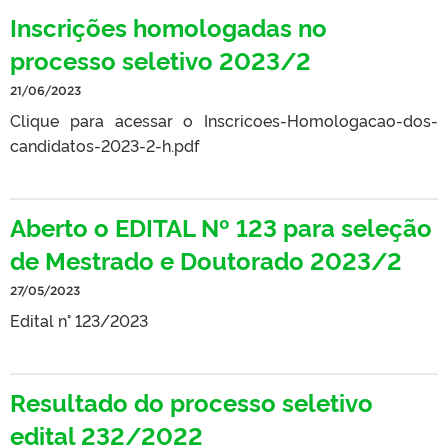
Inscrições homologadas no
processo seletivo 2023/2
21/06/2023
Clique para acessar o Inscricoes-Homologacao-dos-
candidatos-2023-2-h.pdf
Aberto o EDITAL Nº 123 para seleção
de Mestrado e Doutorado 2023/2
27/05/2023
Edital n° 123/2023
Resultado do processo seletivo
edital 232/2022