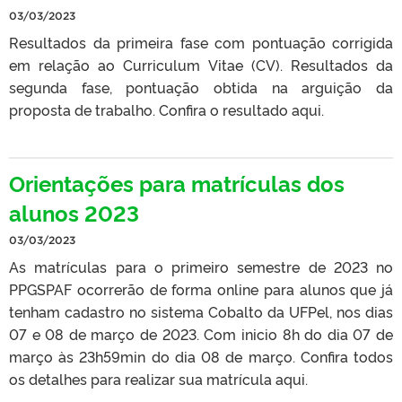
03/03/2023
Resultados da primeira fase com pontuação corrigida
em relação ao Curriculum Vitae (CV). Resultados da
segunda fase, pontuação obtida na arguição da
proposta de trabalho. Confira o resultado aqui.
Orientações para matrículas dos
alunos 2023
03/03/2023
As matrículas para o primeiro semestre de 2023 no
PPGSPAF ocorrerão de forma online para alunos que já
tenham cadastro no sistema Cobalto da UFPel, nos dias
07 e 08 de março de 2023. Com inicio 8h do dia 07 de
março às 23h59min do dia 08 de março. Confira todos
os detalhes para realizar sua matrícula aqui.