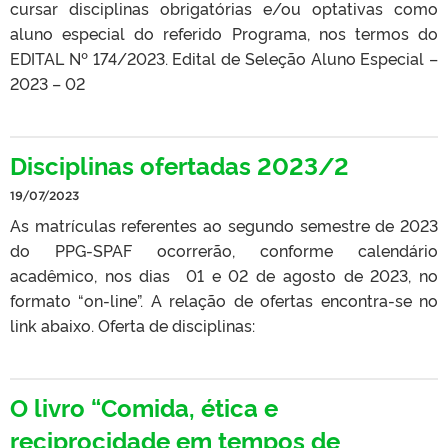
cursar disciplinas obrigatórias e/ou optativas como
aluno especial do referido Programa, nos termos do
EDITAL Nº 174/2023. Edital de Seleção Aluno Especial –
2023 – 02
Disciplinas ofertadas 2023/2
19/07/2023
As matrículas referentes ao segundo semestre de 2023
do PPG-SPAF ocorrerão, conforme calendário
acadêmico, nos dias 01 e 02 de agosto de 2023, no
formato “on-line”. A relação de ofertas encontra-se no
link abaixo. Oferta de disciplinas:
O livro “Comida, ética e
reciprocidade em tempos de