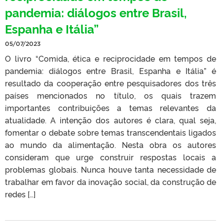
pandemia: diálogos entre Brasil,
Espanha e Itália”
05/07/2023
O livro “Comida, ética e reciprocidade em tempos de
pandemia: diálogos entre Brasil, Espanha e Itália” é
resultado da cooperação entre pesquisadores dos três
países mencionados no título, os quais trazem
importantes contribuições a temas relevantes da
atualidade. A intenção dos autores é clara, qual seja,
fomentar o debate sobre temas transcendentais ligados
ao mundo da alimentação. Nesta obra os autores
consideram que urge construir respostas locais a
problemas globais. Nunca houve tanta necessidade de
trabalhar em favor da inovação social, da construção de
redes […]