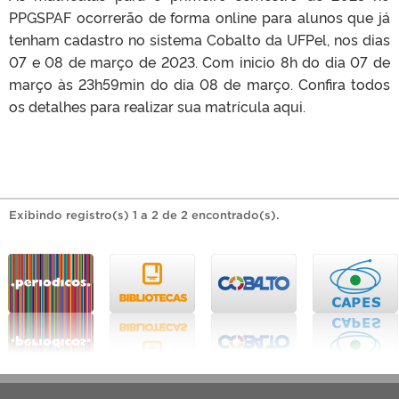
PPGSPAF ocorrerão de forma online para alunos que já
tenham cadastro no sistema Cobalto da UFPel, nos dias
07 e 08 de março de 2023. Com inicio 8h do dia 07 de
março às 23h59min do dia 08 de março. Confira todos
os detalhes para realizar sua matrícula aqui.
Exibindo registro(s) 1 a 2 de 2 encontrado(s).