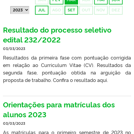
JUL
AGO
SET
OUT
NOV
DEZ
Resultado do processo seletivo
edital 232/2022
03/03/2023
Resultados da primeira fase com pontuação corrigida
em relação ao Curriculum Vitae (CV). Resultados da
segunda fase, pontuação obtida na arguição da
proposta de trabalho. Confira o resultado aqui.
Orientações para matrículas dos
alunos 2023
03/03/2023
As matrículas para o primeiro semestre de 2023 no