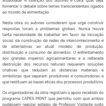
fomentar o debate sobre temas transcendentais ligados
ao mundo da alimentação.
Nesta obra os autores consideram que urge construir
respostas locais a problemas globais. Nunca houve
tanta necessidade de trabalhar em favor da inovação
social, da construção de redes de interconhecimento e
de alternativas ao atual modelo de produção,
distribuição e consumo de alimentos. O enfrentamento
aos grandes impérios agroalimentares e a reiterada
destruição dos recursos naturais requerem soluções
criativas que reduzam as distâncias materiais e
simbólicas que separam produtores e consumidores e
que restituam as bases éticas dos processos produtivos.
Os organizadores da obra registram o apoio recebido do
programa CAPES PRINT que permitiu com que ambos
pudessem realizar estágio de Professor Visitante junto