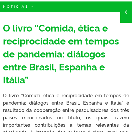
NOTÍCIAS
>
O livro “Comida, ética e
reciprocidade em tempos
de pandemia: diálogos
entre Brasil, Espanha e
Itália”
O livro “Comida, ética e reciprocidade em tempos de
pandemia: diálogos entre Brasil, Espanha e Itália” é
resultado da cooperação entre pesquisadores dos três
países mencionados no título, os quais trazem
importantes contribuições a temas relevantes da
atualidade. A intenção dos autores é clara, qual seja,