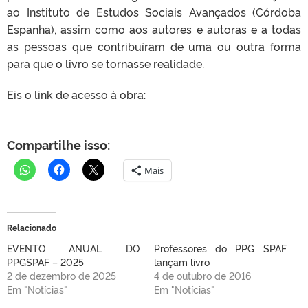
ao Instituto de Estudos Sociais Avançados (Córdoba
Espanha), assim como aos autores e autoras e a todas
as pessoas que contribuíram de uma ou outra forma
para que o livro se tornasse realidade.
Eis o link de acesso à obra:
Compartilhe isso:
Mais
Relacionado
EVENTO ANUAL DO
Professores do PPG SPAF
PPGSPAF – 2025
lançam livro
2 de dezembro de 2025
4 de outubro de 2016
Em "Notícias"
Em "Notícias"