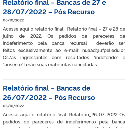
Relatório final – Bancas de 27 e
28/07/2022 – Pós Recurso
06/10/2022
Acesse aqui o relatório final: Relatório final – 27 e 28 de
julho de 2022. Os pedidos de pareceres de
indeferimento pela banca recursal deverão ser
feitos exclusivamente ao e-mail: nuaad@ufpel.edu.br
Os/as ingressantes com resultados “indeferido” e
“ausente” terão suas matrículas canceladas.
Relatório final – Bancas de
26/07/2022 – Pós Recurso
06/10/2022
Acesse aqui o relatório final: Relatório_26-07-2022 Os
pedidos de pareceres de indeferimento pela banca