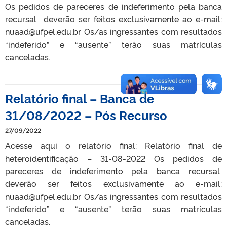
Os pedidos de pareceres de indeferimento pela banca
recursal deverão ser feitos exclusivamente ao e-mail:
nuaad@ufpel.edu.br Os/as ingressantes com resultados
“indeferido” e “ausente” terão suas matrículas
canceladas.
Relatório final – Banca de
31/08/2022 – Pós Recurso
27/09/2022
Acesse aqui o relatório final: Relatório final de
heteroidentificação – 31-08-2022 Os pedidos de
pareceres de indeferimento pela banca recursal
deverão ser feitos exclusivamente ao e-mail:
nuaad@ufpel.edu.br Os/as ingressantes com resultados
“indeferido” e “ausente” terão suas matrículas
canceladas.