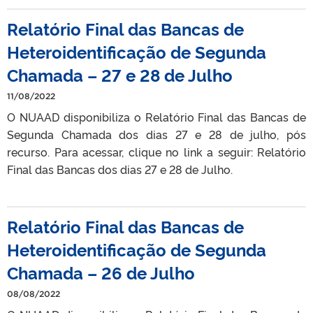
Relatório Final das Bancas de
Heteroidentificação de Segunda
Chamada – 27 e 28 de Julho
11/08/2022
O NUAAD disponibiliza o Relatório Final das Bancas de
Segunda Chamada dos dias 27 e 28 de julho, pós
recurso. Para acessar, clique no link a seguir: Relatório
Final das Bancas dos dias 27 e 28 de Julho.
Relatório Final das Bancas de
Heteroidentificação de Segunda
Chamada – 26 de Julho
08/08/2022