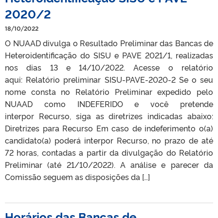
2020/2
18/10/2022
O NUAAD divulga o Resultado Preliminar das Bancas de
Heteroidentificação do SISU e PAVE 2021/1, realizadas
nos dias 13 e 14/10/2022. Acesse o relatório
aqui: Relatório preliminar SISU-PAVE-2020-2 Se o seu
nome consta no Relatório Preliminar expedido pelo
NUAAD como INDEFERIDO e você pretende
interpor Recurso, siga as diretrizes indicadas abaixo:
Diretrizes para Recurso Em caso de indeferimento o(a)
candidato(a) poderá interpor Recurso, no prazo de até
72 horas, contadas a partir da divulgação do Relatório
Preliminar (até 21/10/2022). A análise e parecer da
Comissão seguem as disposições da […]
Horários das Bancas de