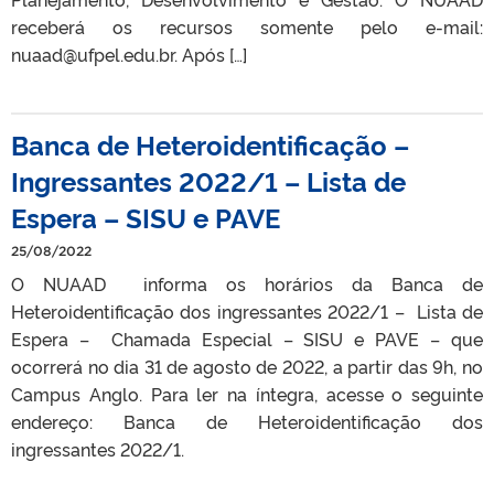
receberá os recursos somente pelo e-mail:
nuaad@ufpel.edu.br. Após […]
Banca de Heteroidentificação –
Ingressantes 2022/1 – Lista de
Espera – SISU e PAVE
25/08/2022
O NUAAD informa os horários da Banca de
Heteroidentificação dos ingressantes 2022/1 – Lista de
Espera – Chamada Especial – SISU e PAVE – que
ocorrerá no dia 31 de agosto de 2022, a partir das 9h, no
Campus Anglo. Para ler na íntegra, acesse o seguinte
endereço: Banca de Heteroidentificação dos
ingressantes 2022/1.