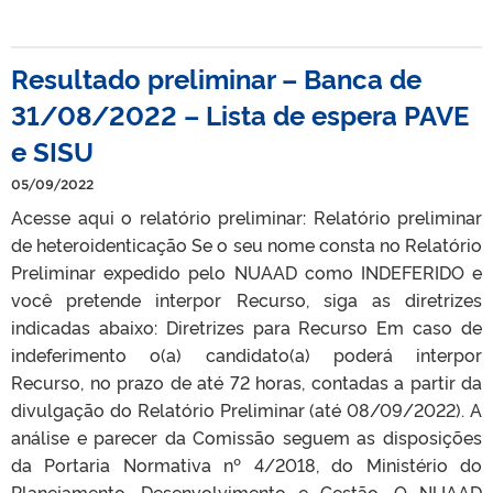
Resultado preliminar – Banca de
31/08/2022 – Lista de espera PAVE
e SISU
05/09/2022
Acesse aqui o relatório preliminar: Relatório preliminar
de heteroidenticação Se o seu nome consta no Relatório
Preliminar expedido pelo NUAAD como INDEFERIDO e
você pretende interpor Recurso, siga as diretrizes
indicadas abaixo: Diretrizes para Recurso Em caso de
indeferimento o(a) candidato(a) poderá interpor
Recurso, no prazo de até 72 horas, contadas a partir da
divulgação do Relatório Preliminar (até 08/09/2022). A
análise e parecer da Comissão seguem as disposições
da Portaria Normativa nº 4/2018, do Ministério do
Planejamento, Desenvolvimento e Gestão. O NUAAD