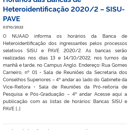
Heteroidentificação 2020/2 – SISU-
PAVE
07/10/2022
O NUAAD informa os horários da Banca de
Heteroidentificação dos ingressantes pelos processos
seletivos SISU e PAVE 2020/2. As bancas serão
realizadas nos dias 13 e 14/10/2022, nos turnos da
manhã e tarde, no Campus Anglo. Endereço: Rua Gomes
Carneiro, nº 01 • Sala de Reuniões da Secretaria dos
Conselhos Superiores – 4º andar ao lado do Gabinete da
Vice-Reitora • Sala de Reuniões da Pró-reitoria de
Pesquisa e Pós-Graduação – 4º andar Acesse aqui a
publicação com as listas de horários: Bancas SISU e
PAVE […]