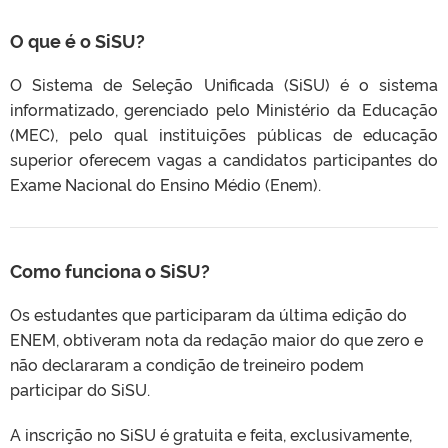
O que é o SiSU?
O Sistema de Seleção Unificada (SiSU) é o sistema
informatizado, gerenciado pelo Ministério da Educação
(MEC), pelo qual instituições públicas de educação
superior oferecem vagas a candidatos participantes do
Exame Nacional do Ensino Médio (Enem).
Como funciona o SiSU?
Os estudantes que participaram da última edição do
ENEM, obtiveram nota da redação maior do que zero e
não declararam a condição de treineiro podem
participar do SiSU.
A inscrição no SiSU é gratuita e feita, exclusivamente,