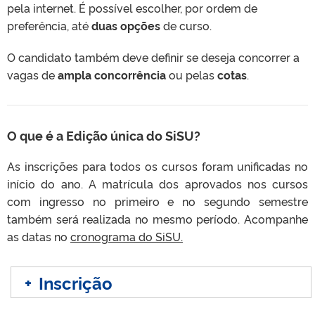
pela internet. É possível escolher, por ordem de
preferência, até
duas opções
de curso.
O candidato também deve definir se deseja concorrer a
vagas de
ampla concorrência
ou pelas
cotas
.
O que é a Edição única do SiSU?
As inscrições para todos os cursos foram unificadas no
início do ano. A matrícula dos aprovados nos cursos
com ingresso no primeiro e no segundo semestre
também será realizada no mesmo período. Acompanhe
as datas no
cronograma do SiSU.
+
Inscrição