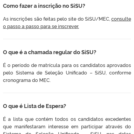
Como fazer a inscrição no SiSU?
As inscrições são feitas pelo site do SiSU/MEC,
consulte
o passo a passo para se inscrever.
O que é a chamada regular do SiSU?
É o período de matrícula para os candidatos aprovados
pelo Sistema de Seleção Unificado – SiSU, conforme
cronograma do MEC.
O que é Lista de Espera?
É a lista que contém todos os candidatos excedentes
que manifestaram interesse em participar através do
Sistema de Seleção Unificado – SiSU, nas datas