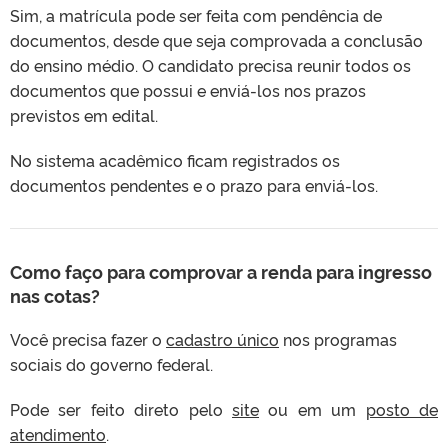
Sim, a matrícula pode ser feita com pendência de
documentos, desde que seja comprovada a conclusão
do ensino médio. O candidato precisa reunir todos os
documentos que possui e enviá-los nos prazos
previstos em edital.
No sistema acadêmico ficam registrados os
documentos pendentes e o prazo para enviá-los.
Como faço para comprovar a renda para ingresso
nas cotas?
Você precisa fazer o
cadastro único
nos programas
sociais do governo federal.
Pode ser feito direto pelo
site
ou em um
posto de
atendimento
.