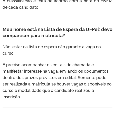
A classificação é feita de acordo com a nota do ENEM
de cada candidato.
Meu nome está na Lista de Espera da UFPel: devo
comparecer para matrícula?
Não, estar na lista de espera não garante a vaga no
curso.
É preciso acompanhar os editais de chamada e
manifestar interesse na vaga, enviando os documentos
dentro dos prazos previstos em edital. Somente pode
ser realizada a matrícula se houver vagas disponíveis no
curso e modalidade que o candidato realizou a
inscrição.