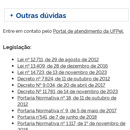
+
Outras dúvidas
Entre em contato pelo
Portal de atendimento da UFPel.
Legislação:
Lei nº 12.711, de 29 de agosto de 2012
Lei nº 13.409, de 28 de dezembro de 2016
Lei nº 14.723, de 13 de novembro de 2023
Decreto nº 7.824, de 11 de outubro de 2012
Decreto Nº 9.034, de 20 de abril de 2017
Decreto Nº 11.781, de 14 de novembro de 2023
Portaria Normativa nº 18, de 11 de outubro de
2012
Portaria Normativa n° 9, de 5 de maio de 2017
Portaria n°541, de 7 de junho de 2018
Portaria Normativa nº 1.117, de 1º de novembro de
2018