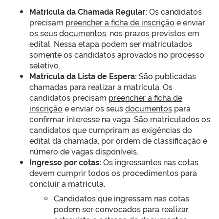
Matrícula da Chamada Regular:
Os candidatos
precisam
preencher a ficha de inscrição
e enviar
os seus
documentos
, nos prazos previstos em
edital. Nessa etapa podem ser matriculados
somente os candidatos aprovados no processo
seletivo.
Matrícula da Lista de Espera:
São publicadas
chamadas para realizar a matrícula. Os
candidatos precisam
preencher a ficha de
inscrição
e enviar os seus
documentos
para
confirmar interesse na vaga. São matriculados os
candidatos que cumpriram as exigências do
edital da chamada, por ordem de classificação e
número de vagas disponíveis.
Ingresso por cotas:
Os ingressantes nas cotas
devem cumprir todos os procedimentos para
concluir a matrícula.
Candidatos que ingressam nas cotas
podem ser convocados para realizar