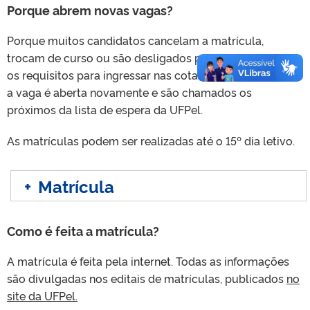
Porque abrem novas vagas?
Porque muitos candidatos cancelam a matrícula,
trocam de curso ou são desligados por não cumprirem
os requisitos para ingressar nas cotas. Automaticamente
a vaga é aberta novamente e são chamados os
próximos da lista de espera da UFPel.
As matrículas podem ser realizadas até o 15º dia letivo.
+
Matrícula
Como é feita a matrícula?
A matrícula é feita pela internet. Todas as informações
são divulgadas nos editais de matrículas, publicados
no
site da UFPel.