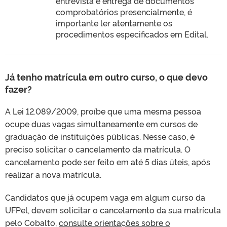
entrevista e entrega de documentos
comprobatórios presencialmente, é
importante ler atentamente os
procedimentos especificados em Edital.
Já tenho matrícula em outro curso, o que devo
fazer?
A Lei 12.089/2009, proíbe que uma mesma pessoa
ocupe duas vagas simultaneamente em cursos de
graduação de instituições públicas. Nesse caso, é
preciso solicitar o cancelamento da matrícula. O
cancelamento pode ser feito em até 5 dias úteis, após
realizar a nova matrícula.
Candidatos que já ocupem vaga em algum curso da
UFPel, devem solicitar o cancelamento da sua matrícula
pelo Cobalto,
consulte orientações sobre o