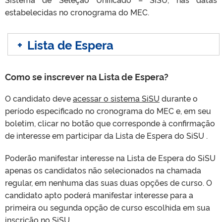
estabelecidas no cronograma do MEC.
+
Lista de Espera
Como se inscrever na Lista de Espera?
O candidato deve
acessar o sistema SiSU
durante o
período especificado no cronograma do MEC e, em seu
boletim, clicar no botão que corresponde à confirmação
de interesse em participar da Lista de Espera do SiSU .
Poderão manifestar interesse na Lista de Espera do SiSU
apenas os candidatos não selecionados na chamada
regular, em nenhuma das suas duas opções de curso. O
candidato apto poderá manifestar interesse para a
primeira ou segunda opção de curso escolhida em sua
inscrição no SiSU.