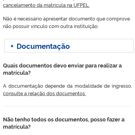
cancelamento da matrícula na UFPEL.
Não é necessário apresentar documento que comprove
não possuir vínculo com outra instituição.
+
Documentação
Quais documentos devo enviar para realizar a
matrícula?
A documentação depende da modalidade de ingresso,
consulte a relação dos documentos.
Não tenho todos os documentos, posso fazer a
matrícula?