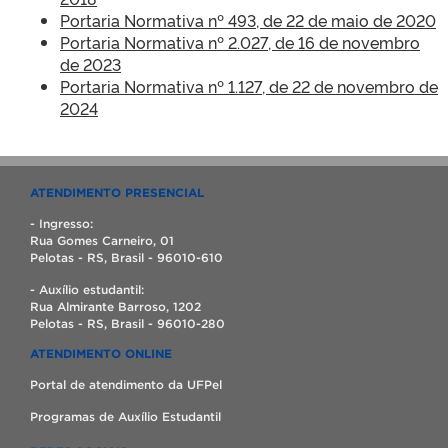
Portaria Normativa nº 493, de 22 de maio de 2020
Portaria Normativa nº 2.027, de 16 de novembro
de 2023
Portaria Normativa nº 1.127, de 22 de novembro de
2024
ATENDIMENTO PRESENCIAL
- Ingresso:
Rua Gomes Carneiro, 01
Pelotas - RS, Brasil - 96010-610
- Auxílio estudantil:
Rua Almirante Barroso, 1202
Pelotas - RS, Brasil - 96010-280
ATENDIMENTO ONLINE
Portal de atendimento da UFPel
Programas de Auxílio Estudantil