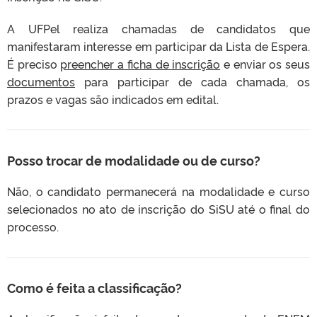
A UFPel realiza chamadas de candidatos que
manifestaram interesse em participar da Lista de Espera.
É preciso
preencher a ficha de inscrição
e enviar os seus
documentos
para participar de cada chamada, os
prazos e vagas são indicados em edital.
Posso trocar de modalidade ou de curso?
Não, o candidato permanecerá na modalidade e curso
selecionados no ato de inscrição do SiSU até o final do
processo.
Como é feita a classificação?