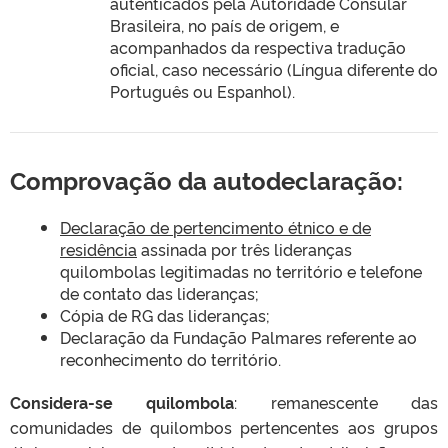
autenticados pela Autoridade Consular
Brasileira, no país de origem, e
acompanhados da respectiva tradução
oficial, caso necessário (Língua diferente do
Português ou Espanhol).
Comprovação da autodeclaração:
Declaração de pertencimento étnico e de
residência
assinada por três lideranças
quilombolas legitimadas no território e telefone
de contato das lideranças;
Cópia de RG das lideranças;
Declaração da Fundação Palmares referente ao
reconhecimento do território.
Considera-se quilombola
: remanescente das
comunidades de quilombos pertencentes aos grupos