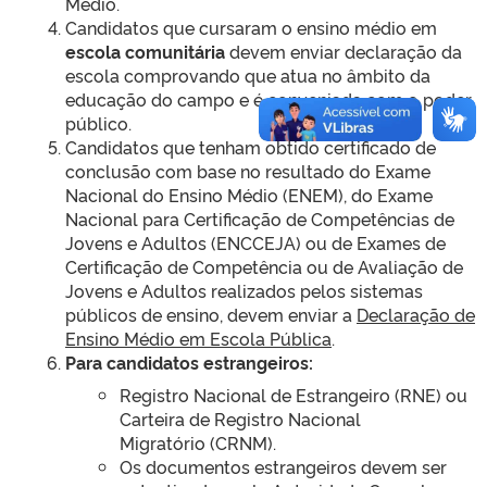
Médio.
Candidatos que cursaram o ensino médio em
escola comunitária
devem enviar declaração da
escola comprovando que atua no âmbito da
educação do campo e é conveniada com o poder
público.
Candidatos que tenham obtido certificado de
conclusão com base no resultado do Exame
Nacional do Ensino Médio (ENEM), do Exame
Nacional para Certificação de Competências de
Jovens e Adultos (ENCCEJA) ou de Exames de
Certificação de Competência ou de Avaliação de
Jovens e Adultos realizados pelos sistemas
públicos de ensino, devem enviar a
Declaração de
Ensino Médio em Escola Pública
.
Para candidatos estrangeiros:
Registro Nacional de Estrangeiro (RNE) ou
Carteira de Registro Nacional
Migratório (CRNM).
Os documentos estrangeiros devem ser