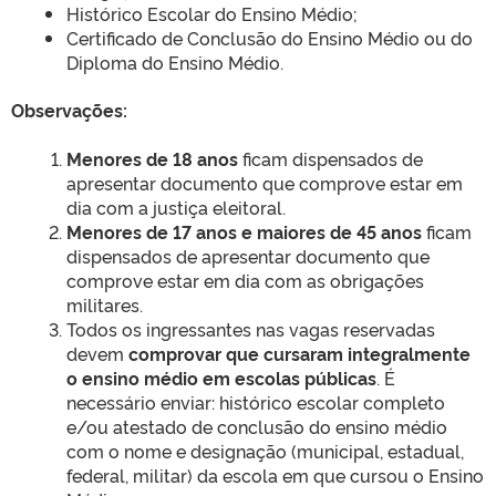
Histórico Escolar do Ensino Médio;
Certificado de Conclusão do Ensino Médio ou do
Diploma do Ensino Médio.
Observações:
Menores de 18 anos
ficam dispensados de
apresentar documento que comprove estar em
dia com a justiça eleitoral.
Menores de 17 anos e maiores de 45 anos
ficam
dispensados de apresentar documento que
comprove estar em dia com as obrigações
militares.
Todos os ingressantes nas vagas reservadas
devem
comprovar que cursaram integralmente
o ensino médio em escolas públicas
. É
necessário enviar: histórico escolar completo
e/ou atestado de conclusão do ensino médio
com o nome e designação (municipal, estadual,
federal, militar) da escola em que cursou o Ensino