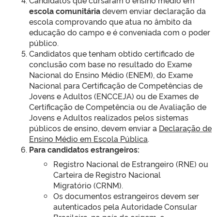
Candidatos que cursaram o ensino médio em
escola comunitária
devem enviar declaração da
escola comprovando que atua no âmbito da
educação do campo e é conveniada com o poder
público.
Candidatos que tenham obtido certificado de
conclusão com base no resultado do Exame
Nacional do Ensino Médio (ENEM), do Exame
Nacional para Certificação de Competências de
Jovens e Adultos (ENCCEJA) ou de Exames de
Certificação de Competência ou de Avaliação de
Jovens e Adultos realizados pelos sistemas
públicos de ensino, devem enviar a
Declaração de
Ensino Médio em Escola Pública
.
Para candidatos estrangeiros:
Registro Nacional de Estrangeiro (RNE) ou
Carteira de Registro Nacional
Migratório (CRNM).
Os documentos estrangeiros devem ser
autenticados pela Autoridade Consular