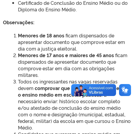
Certificado de Conclusão do Ensino Médio ou do
Diploma do Ensino Médio.
Observações:
Menores de 18 anos
ficam dispensados de
apresentar documento que comprove estar em
dia com a justiça eleitoral.
Menores de 17 anos e maiores de 45 anos
ficam
dispensados de apresentar documento que
comprove estar em dia com as obrigações
militares.
Todos os ingressantes nas vagas reservadas
devem
comprovar que cursaram integralmente
o ensino médio em escolas públicas
. É
necessário enviar: histórico escolar completo
e/ou atestado de conclusão do ensino médio
com o nome e designação (municipal, estadual,
federal, militar) da escola em que cursou o Ensino
Médio.