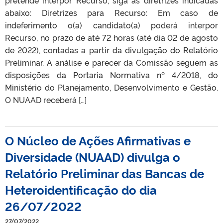
abaixo: Diretrizes para Recurso: Em caso de
indeferimento o(a) candidato(a) poderá interpor
Recurso, no prazo de até 72 horas (até dia 02 de agosto
de 2022), contadas a partir da divulgação do Relatório
Preliminar. A análise e parecer da Comissão seguem as
disposições da Portaria Normativa nº 4/2018, do
Ministério do Planejamento, Desenvolvimento e Gestão.
O NUAAD receberá […]
O Núcleo de Ações Afirmativas e
Diversidade (NUAAD) divulga o
Relatório Preliminar das Bancas de
Heteroidentificação do dia
26/07/2022
27/07/2022