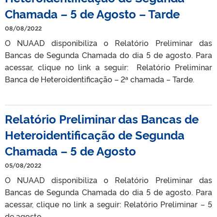
Chamada – 5 de Agosto – Tarde
08/08/2022
O NUAAD disponibiliza o Relatório Preliminar das
Bancas de Segunda Chamada do dia 5 de agosto. Para
acessar, clique no link a seguir: Relatório Preliminar
Banca de Heteroidentificação – 2ª chamada – Tarde.
Relatório Preliminar das Bancas de
Heteroidentificação de Segunda
Chamada – 5 de Agosto
05/08/2022
O NUAAD disponibiliza o Relatório Preliminar das
Bancas de Segunda Chamada do dia 5 de agosto. Para
acessar, clique no link a seguir: Relatório Preliminar – 5
de agosto.