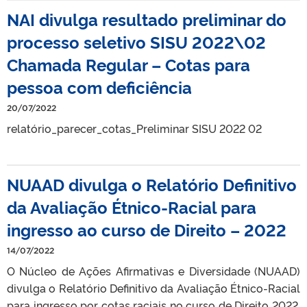
NAI divulga resultado preliminar do
processo seletivo SISU 2022\02
Chamada Regular – Cotas para
pessoa com deficiência
20/07/2022
relatório_parecer_cotas_Preliminar SISU 2022 02
NUAAD divulga o Relatório Definitivo
da Avaliação Étnico-Racial para
ingresso ao curso de Direito – 2022
14/07/2022
O Núcleo de Ações Afirmativas e Diversidade (NUAAD)
divulga o Relatório Definitivo da Avaliação Étnico-Racial
para ingresso por cotas raciais no curso de Direito 2022.