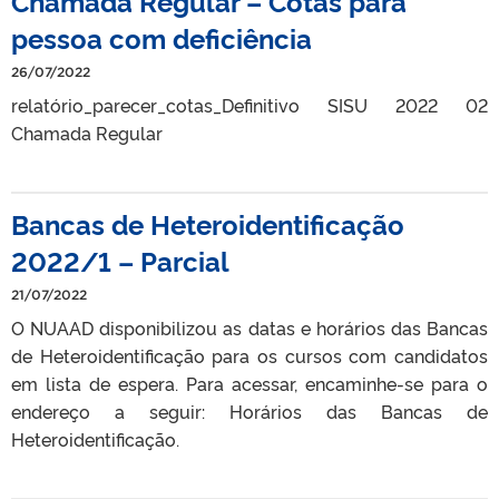
Chamada Regular – Cotas para
pessoa com deficiência
26/07/2022
relatório_parecer_cotas_Definitivo SISU 2022 02
Chamada Regular
Bancas de Heteroidentificação
2022/1 – Parcial
21/07/2022
O NUAAD disponibilizou as datas e horários das Bancas
de Heteroidentificação para os cursos com candidatos
em lista de espera. Para acessar, encaminhe-se para o
endereço a seguir: Horários das Bancas de
Heteroidentificação.