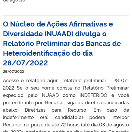
O Núcleo de Ações Afirmativas e
Diversidade (NUAAD) divulga o
Relatório Preliminar das Bancas de
Heteroidentificação do dia
28/07/2022
29/07/2022
Acesse o relatório aqui: relatório preliminar – 28-07-
2022 Se o seu nome consta no Relatório Preliminar
expedido pelo NUAAD como INDEFERIDO e você
pretende interpor Recurso, siga as diretrizes indicadas
abaixo: Diretrizes para Recurso: Em caso de
indeferimento o(a) candidato(a) poderá interpor
Recurso, no prazo de até 72 horas (até dia 03 de agosto
de 2022), contadas a partir da divulgação do Relatório