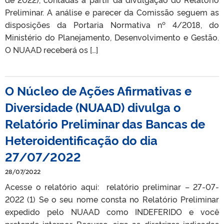
Preliminar. A análise e parecer da Comissão seguem as
disposições da Portaria Normativa nº 4/2018, do
Ministério do Planejamento, Desenvolvimento e Gestão.
O NUAAD receberá os […]
O Núcleo de Ações Afirmativas e
Diversidade (NUAAD) divulga o
Relatório Preliminar das Bancas de
Heteroidentificação do dia
27/07/2022
28/07/2022
Acesse o relatório aqui: relatório preliminar – 27-07-
2022 (1) Se o seu nome consta no Relatório Preliminar
expedido pelo NUAAD como INDEFERIDO e você
pretende interpor Recurso, siga as diretrizes indicadas