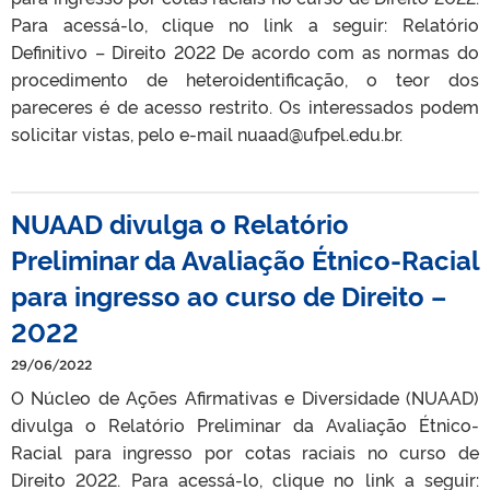
Para acessá-lo, clique no link a seguir: Relatório
Definitivo – Direito 2022 De acordo com as normas do
procedimento de heteroidentificação, o teor dos
pareceres é de acesso restrito. Os interessados podem
solicitar vistas, pelo e-mail nuaad@ufpel.edu.br.
NUAAD divulga o Relatório
Preliminar da Avaliação Étnico-Racial
para ingresso ao curso de Direito –
2022
29/06/2022
O Núcleo de Ações Afirmativas e Diversidade (NUAAD)
divulga o Relatório Preliminar da Avaliação Étnico-
Racial para ingresso por cotas raciais no curso de
Direito 2022. Para acessá-lo, clique no link a seguir: