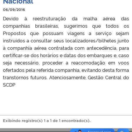
Nacional
06/09/2016
Devido à reestruturação da malha aérea das
companhias brasileiras, sugerimos que todos os
Propostos que possuam viagens a serviço sejam
instruídos a consultar seus localizadores/bilhetes junto
à companhia aérea contratada com antecedência, para
certificar-se dos horários e datas dos embarques e, caso
seja necessário, proceder a reacomodação em voos
ofertados pela referida companhia, evitando desta forma
transtornos futuros. Atenciosamente, Gestão Central do
SCDP
Exibindo registro(s) 1 a 1 de 1 encontrado(s).