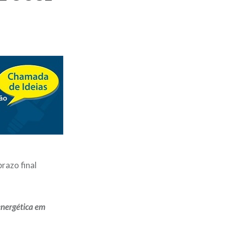
razo final
energética em