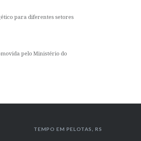
tico para diferentes setores
romovida pelo Ministério do
TEMPO EM PELOTAS, RS