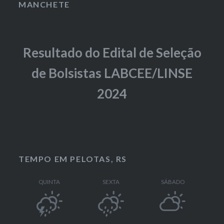
MANCHETE
Resultado do Edital de Seleção
de Bolsistas LABCEE/LINSE
2024
TEMPO EM PELOTAS, RS
QUINTA
SEXTA
SÁBADO