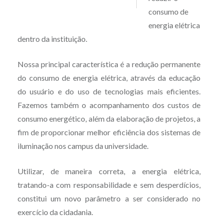
consumo de
energia elétrica
dentro da instituição.
Nossa principal característica é a redução permanente
do consumo de energia elétrica, através da educação
do usuário e do uso de tecnologias mais eficientes.
Fazemos também o acompanhamento dos custos de
consumo energético, além da elaboração de projetos, a
fim de proporcionar melhor eficiência dos sistemas de
iluminação nos campus da universidade.
Utilizar, de maneira correta, a energia elétrica,
tratando-a com responsabilidade e sem desperdícios,
constitui um novo parâmetro a ser considerado no
exercício da cidadania.