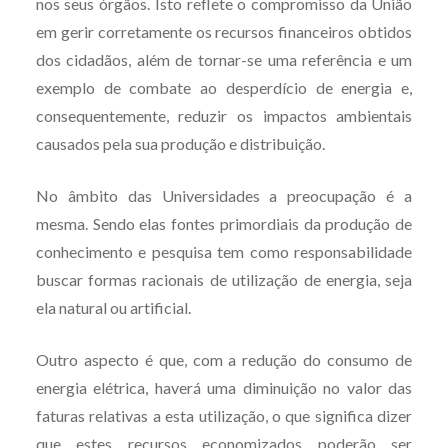
nos seus órgãos. Isto reflete o compromisso da União
em gerir corretamente os recursos financeiros obtidos
dos cidadãos, além de tornar-se uma referência e um
exemplo de combate ao desperdício de energia e,
consequentemente, reduzir os impactos ambientais
causados pela sua produção e distribuição.
No âmbito das Universidades a preocupação é a
mesma. Sendo elas fontes primordiais da produção de
conhecimento e pesquisa tem como responsabilidade
buscar formas racionais de utilização de energia, seja
ela natural ou artificial.
Outro aspecto é que, com a redução do consumo de
energia elétrica, haverá uma diminuição no valor das
faturas relativas a esta utilização, o que significa dizer
que estes recursos economizados poderão ser