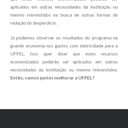
aplicados em outras necessidades da instituição ou
mesmo reinvestidos na busca de outras formas de
redução do desperdício.
Já podemos observar os resultados do programa na
grande economia nos gastos com eletricidade para a
UFPEL. Isso quer dizer que estes recursos
economizados poderão ser aplicados em outras
necessidades da instituição ou mesmo reinvestidos.
Então, vamos juntos melhorar a UFPEL?