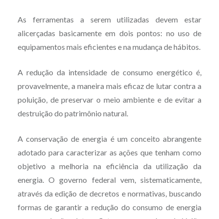
As ferramentas a serem utilizadas devem estar
alicerçadas basicamente em dois pontos: no uso de
equipamentos mais eficientes e na mudança de hábitos.
A redução da intensidade de consumo energético é,
provavelmente, a maneira mais eficaz de lutar contra a
poluição, de preservar o meio ambiente e de evitar a
destruição do patrimônio natural.
A conservação de energia é um conceito abrangente
adotado para caracterizar as ações que tenham como
objetivo a melhoria na eficiência da utilização da
energia. O governo federal vem, sistematicamente,
através da edição de decretos e normativas, buscando
formas de garantir a redução do consumo de energia