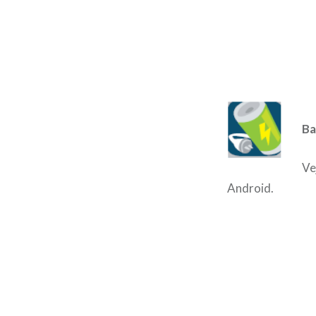
Ba
Ve
Android.