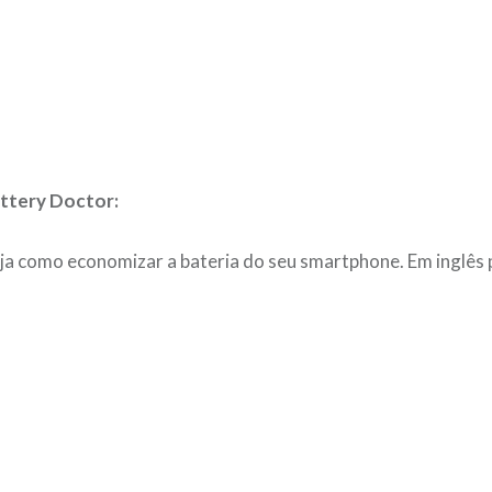
ttery Doctor:
ja como economizar a bateria do seu smartphone. Em inglês 