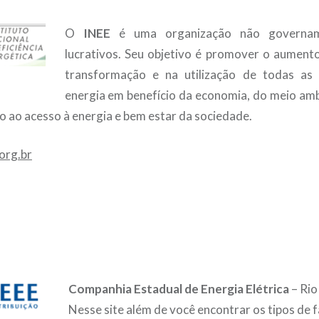
O
INEE
é uma organização não governam
lucrativos. Seu objetivo é promover o aumento
transformação e na utilização de todas as
energia em benefício da economia, do meio amb
 ao acesso à energia e bem estar da sociedade.
org.br
Companhia Estadual de Energia Elétrica
– Rio
Nesse site além de você encontrar os tipos de fa