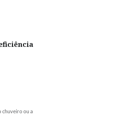
eficiência
o chuveiro ou a