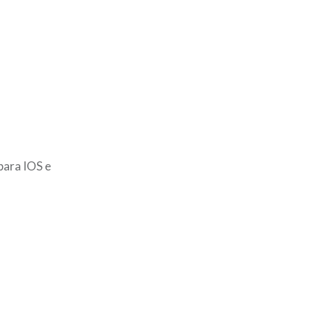
para IOS e