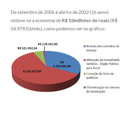
De setembro de 2006 à abril o de 2022 (16 anos)
obteve-se a economia de
R$
10milhões de reais
(
R$
54.979,03/mês
), como podemos ver no gráfico: