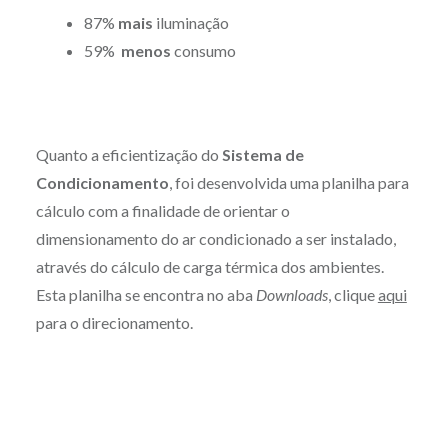
87%
mais
iluminação
59%
menos
consumo
Quanto a eficientização do
Sistema de
Condicionamento
, foi desenvolvida uma planilha para
cálculo com a finalidade de orientar o
dimensionamento do ar condicionado a ser instalado,
através do cálculo de carga térmica dos ambientes.
Esta planilha se encontra no aba
Downloads
, clique
aqui
para o direcionamento.