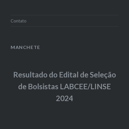
Contato
MANCHETE
Resultado do Edital de Seleção
de Bolsistas LABCEE/LINSE
2024