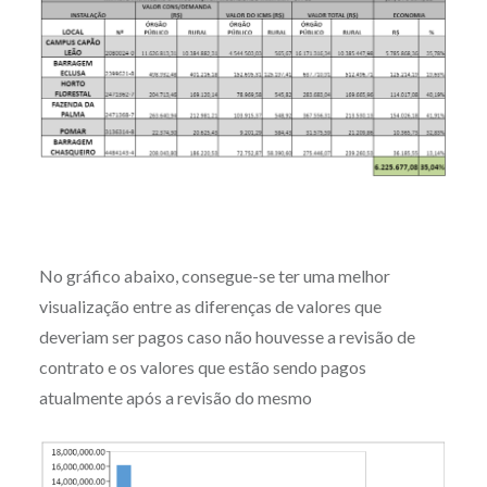
No gráfico abaixo, consegue-se ter uma melhor
visualização entre as diferenças de valores que
deveriam ser pagos caso não houvesse a revisão de
contrato e os valores que estão sendo pagos
atualmente após a revisão do mesmo