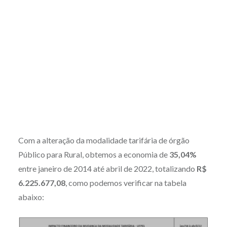
Com a alteração da modalidade tarifária de órgão
Público para Rural, obtemos a economia de
35,04%
entre janeiro de 2014 até abril de 2022, totalizando
R$
6.225.677,08
, como podemos verificar na tabela
abaixo: