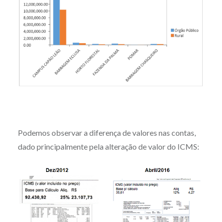
Podemos observar a diferença de valores nas contas,
dado principalmente pela alteração de valor do ICMS: