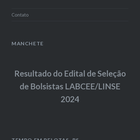
Contato
MANCHETE
Resultado do Edital de Seleção
de Bolsistas LABCEE/LINSE
2024
TEMPO EM PELOTAS, RS