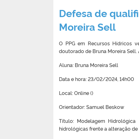
Defesa de qualif
Moreira Sell
O PPG em Recursos Hídricos ve
doutorado de Bruna Moreira Sell. 
Aluna: Bruna Moreira Sell
Data e hora: 23/02/2024, 14h00
Local: Online ()
Orientador: Samuel Beskow
Título: Modelagem Hidrológica
hidrológicas frente a alteração d