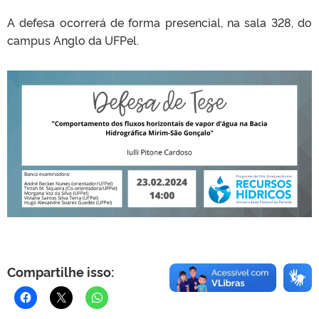
A defesa ocorrerá de forma presencial, na sala 328, do
campus Anglo da UFPel.
Compartilhe isso: