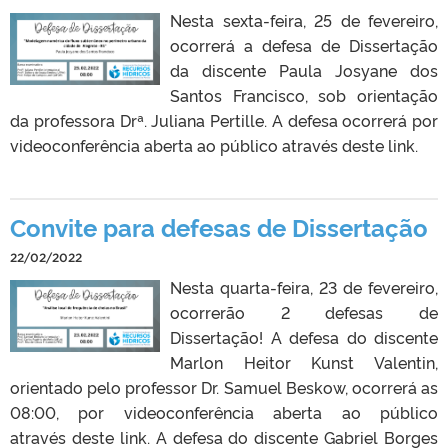
Nesta sexta-feira, 25 de fevereiro,
ocorrerá a defesa de Dissertação
da discente Paula Josyane dos
Santos Francisco, sob orientação
da professora Drª. Juliana Pertille. A defesa ocorrerá por
videoconferência aberta ao público através deste link.
Convite para defesas de Dissertação
22/02/2022
Nesta quarta-feira, 23 de fevereiro,
ocorrerão 2 defesas de
Dissertação! A defesa do discente
Marlon Heitor Kunst Valentin,
orientado pelo professor Dr. Samuel Beskow, ocorrerá as
08:00, por videoconferência aberta ao público
através deste link. A defesa do discente Gabriel Borges