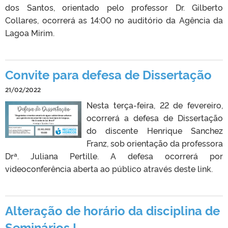
dos Santos, orientado pelo professor Dr. Gilberto
Collares, ocorrerá as 14:00 no auditório da Agência da
Lagoa Mirim.
Convite para defesa de Dissertação
21/02/2022
Nesta terça-feira, 22 de fevereiro,
ocorrerá a defesa de Dissertação
do discente Henrique Sanchez
Franz, sob orientação da professora
Drª. Juliana Pertille. A defesa ocorrerá por
videoconferência aberta ao público através deste link.
Alteração de horário da disciplina de
Seminários I