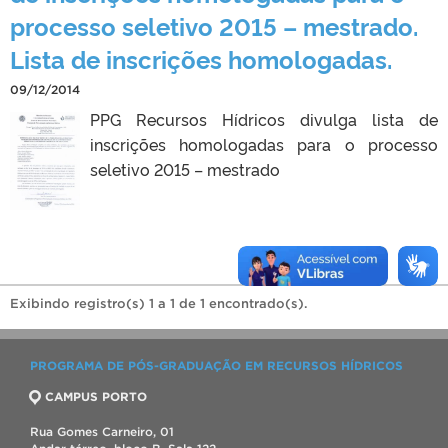
processo seletivo 2015 – mestrado.
Lista de inscrições homologadas.
09/12/2014
PPG Recursos Hídricos divulga lista de
inscrições homologadas para o processo
seletivo 2015 – mestrado
Exibindo registro(s) 1 a 1 de 1 encontrado(s).
PROGRAMA DE PÓS-GRADUAÇÃO EM RECURSOS HÍDRICOS
CAMPUS PORTO
Rua Gomes Carneiro, 01