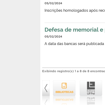
05/02/2024
Inscrições homologados após rec
Defesa de memorial e 
05/02/2024
A data das bancas será publicada
Exibindo registro(s) 1 a 8 de 8 encontra