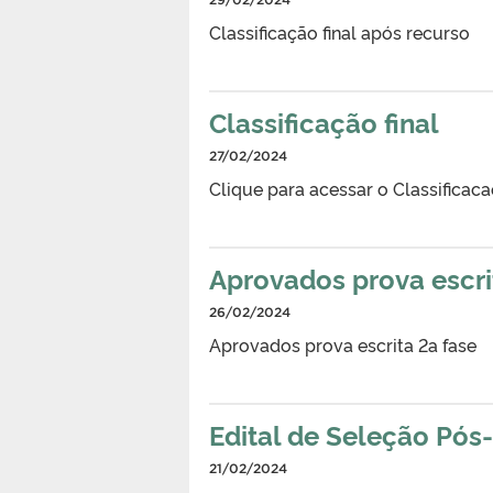
Classificação final após recurso
Classificação final
27/02/2024
Clique para acessar o Classificaca
Aprovados prova escri
26/02/2024
Aprovados prova escrita 2a fase
Edital de Seleção Pó
21/02/2024