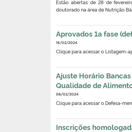
Estão abertas de 28 de fevereir
doutorado na área de Nutrição Bá
Aprovados 1a fase (de
16/02/2024
Clique para acessar o Listagem-a
Ajuste Horário Bancas
Qualidade de Alimento
06/02/2024
Clique para acessar o Defesa-mem
Inscrições homologad