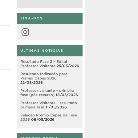
SIGA-NOS
Instagram
ÚLTIMAS NOTÍCIAS
Resultado Fase 2 – Edital
Professor Visitante
25/05/2026
Resultado Indicação para
Prêmio Capes 2026
22/05/2026
Professor visitante – primeira
fase (pós-recurso)
18/05/2026
Professor Visitante – resultado
primeira fase
11/05/2026
Seleção Prêmio Capes de Tese
2026
06/05/2026