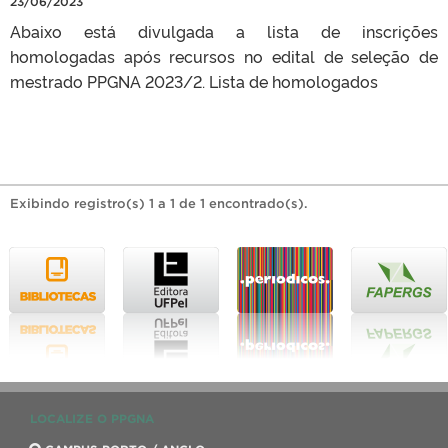
23/06/2023
Abaixo está divulgada a lista de inscrições
homologadas após recursos no edital de seleção de
mestrado PPGNA 2023/2. Lista de homologados
Exibindo registro(s) 1 a 1 de 1 encontrado(s).
LOCALIZE O PPGNA