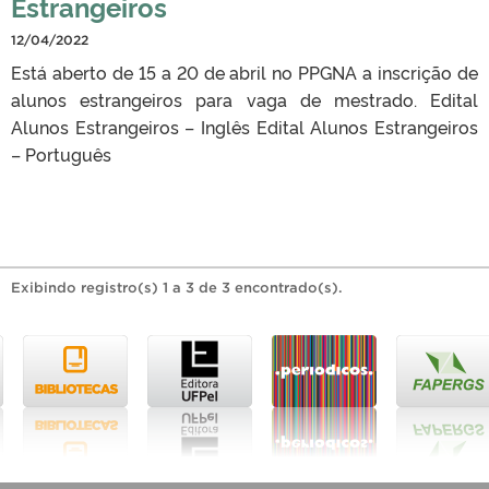
Estrangeiros
12/04/2022
Está aberto de 15 a 20 de abril no PPGNA a inscrição de
alunos estrangeiros para vaga de mestrado. Edital
Alunos Estrangeiros – Inglês Edital Alunos Estrangeiros
– Português
Exibindo registro(s) 1 a 3 de 3 encontrado(s).