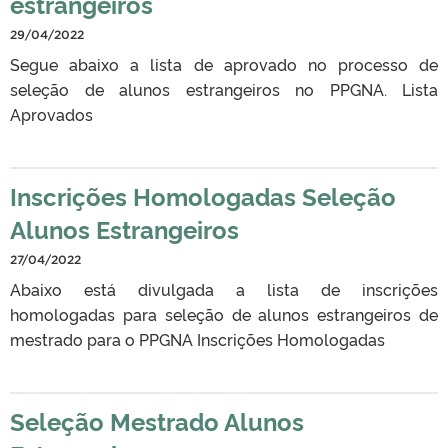
estrangeiros
29/04/2022
Segue abaixo a lista de aprovado no processo de
seleção de alunos estrangeiros no PPGNA. Lista
Aprovados
Inscrições Homologadas Seleção
Alunos Estrangeiros
27/04/2022
Abaixo está divulgada a lista de inscrições
homologadas para seleção de alunos estrangeiros de
mestrado para o PPGNA Inscrições Homologadas
Seleção Mestrado Alunos