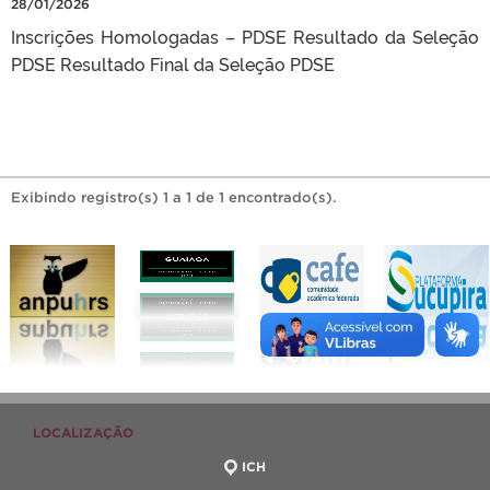
28/01/2026
Inscrições Homologadas – PDSE Resultado da Seleção
PDSE Resultado Final da Seleção PDSE
Exibindo registro(s) 1 a 1 de 1 encontrado(s).
LOCALIZAÇÃO
ICH