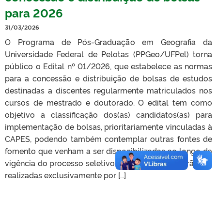
para 2026
31/03/2026
O Programa de Pós-Graduação em Geografia da
Universidade Federal de Pelotas (PPGeo/UFPel) torna
público o Edital nº 01/2026, que estabelece as normas
para a concessão e distribuição de bolsas de estudos
destinadas a discentes regularmente matriculados nos
cursos de mestrado e doutorado. O edital tem como
objetivo a classificação dos(as) candidatos(as) para
implementação de bolsas, prioritariamente vinculadas à
CAPES, podendo também contemplar outras fontes de
fomento que venham a ser disponibilizadas ao longo da
vigência do processo seletivo. As inscrições deverão ser
realizadas exclusivamente por […]