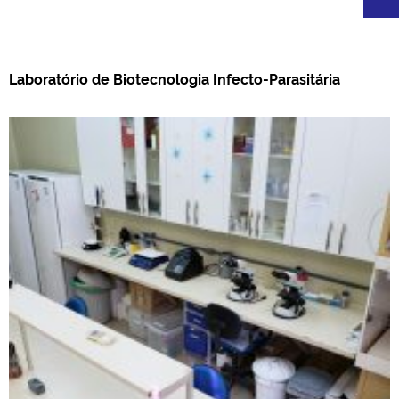
Laboratório de Biotecnologia Infecto-Parasitária