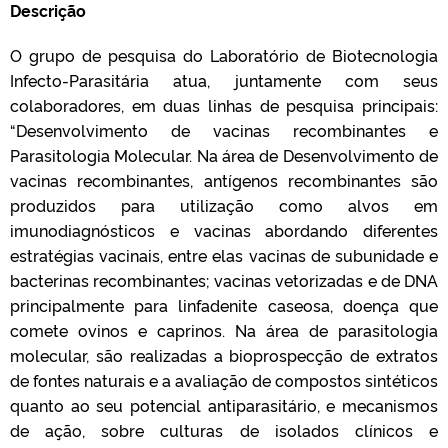
Descrição
O grupo de pesquisa do Laboratório de Biotecnologia
Infecto-Parasitária atua, juntamente com seus
colaboradores, em duas linhas de pesquisa principais:
“Desenvolvimento de vacinas recombinantes e
Parasitologia Molecular. Na área de Desenvolvimento de
vacinas recombinantes, antígenos recombinantes são
produzidos para utilização como alvos em
imunodiagnósticos e vacinas abordando diferentes
estratégias vacinais, entre elas vacinas de subunidade e
bacterinas recombinantes; vacinas vetorizadas e de DNA
principalmente para linfadenite caseosa, doença que
comete ovinos e caprinos. Na área de parasitologia
molecular, são realizadas a bioprospecção de extratos
de fontes naturais e a avaliação de compostos sintéticos
quanto ao seu potencial antiparasitário, e mecanismos
de ação, sobre culturas de isolados clínicos e