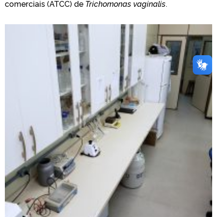
comerciais (ATCC) de
Trichomonas vaginalis
.