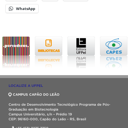
WhatsApp
LOCALIZE A UFPEL
CAMPUS CAPÃO DO LEÃO
Centro de Desenvolvimento Tecnológico Programa de Pós-
Graduação em Biotecnologia
Campus Universitário, s/n – Prédio 19
CEP: 96160-000, Capão do Leão - RS, Brasil