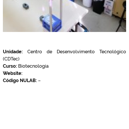
Unidade:
Centro de Desenvolvimento Tecnológico
(CDTec)
Curso:
Biotecnologia
Website:
Código NULAB:
–