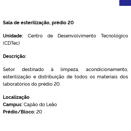
Sala de esterilização, prédio 20
Unidade:
Centro de Desenvolvimento Tecnológico
(CDTec)
Descrição:
Setor destinado à limpeza, acondicionamento,
esterilização e distribuição de todos os materiais dos
laboratórios do prédio 20.
Localização
Campus:
Capão do Leão
Prédio/Bloco:
20