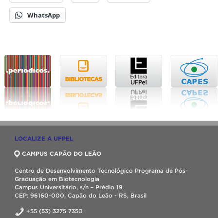
WhatsApp
LOCALIZE A UFPEL
CAMPUS CAPÃO DO LEÃO
Centro de Desenvolvimento Tecnológico Programa de Pós-
Graduação em Biotecnologia
Campus Universitário, s/n – Prédio 19
CEP: 96160-000, Capão do Leão - RS, Brasil
+55 (53) 3275 7350