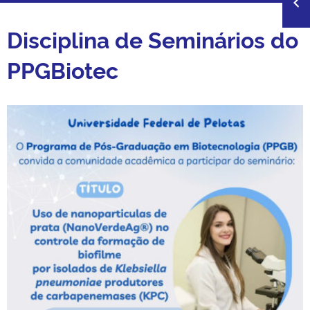
Disciplina de Seminários do
PPGBiotec