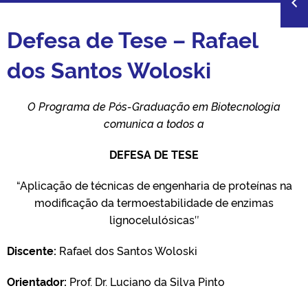
Defesa de Tese – Rafael
dos Santos Woloski
O
Programa de Pós-Graduação em Biotecnologia
comunica a todos a
DEFESA DE TESE
“Aplicação de técnicas de engenharia de proteínas na
modificação da termoestabilidade de enzimas
lignocelulósicas″
Discente:
Rafael dos Santos Woloski
Orientador:
Prof. Dr. Luciano da Silva Pinto