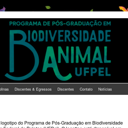
plinas
Discentes & Egressos
Discentes
Contato
Notícias
 logotipo do Programa de Pós-Graduação em Biodiversidade