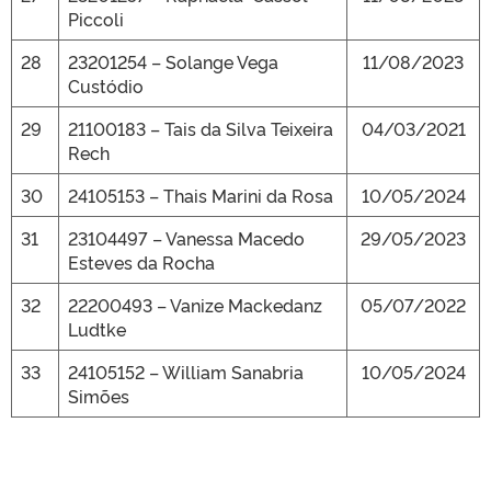
Piccoli
28
23201254 – Solange Vega
11/08/2023
Custódio
29
21100183 – Tais da Silva Teixeira
04/03/2021
Rech
30
24105153 – Thais Marini da Rosa
10/05/2024
31
23104497 – Vanessa Macedo
29/05/2023
Esteves da Rocha
32
22200493 – Vanize Mackedanz
05/07/2022
Ludtke
33
24105152 – William Sanabria
10/05/2024
Simões