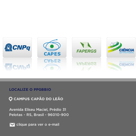
LOCALIZE O PPGBBIO
CAMPUS CAPÃO DO LEÃO
Avenida Eliseu Maciel, Prédio 31
Pelotas - RS, Brasil - 96010-900
clique para ver o e-mail