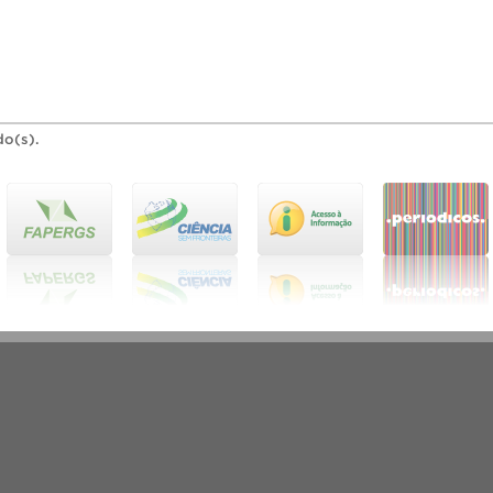
do(s).