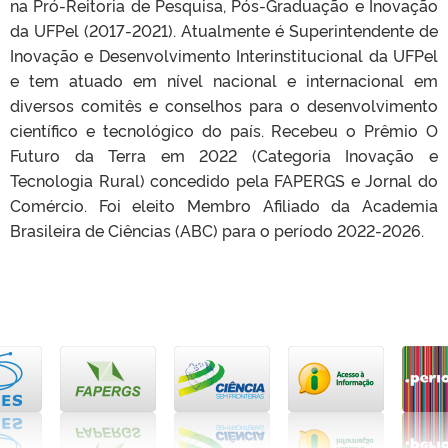
na Pró-Reitoria de Pesquisa, Pós-Graduação e Inovação
da UFPel (2017-2021). Atualmente é Superintendente de
Inovação e Desenvolvimento Interinstitucional da UFPel
e tem atuado em nível nacional e internacional em
diversos comitês e conselhos para o desenvolvimento
científico e tecnológico do país. Recebeu o Prêmio O
Futuro da Terra em 2022 (Categoria Inovação e
Tecnologia Rural) concedido pela FAPERGS e Jornal do
Comércio. Foi eleito Membro Afiliado da Academia
Brasileira de Ciências (ABC) para o período 2022-2026.