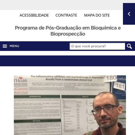
ACESSIBILIDADE
CONTRASTE
MAPA DO SITE
Programa de Pós-Graduação em Bioquímica e
Bioprospecção
MENU