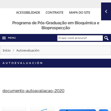
ACESSIBILIDADE
CONTRASTE
MAPA DO SITE
Programa de Pós-Graduação em Bioquímica e
Bioprospecção
MENU
Início
Autoevaluación
AUTOEVALUACIÓN
documento-autoavaliacao-2020