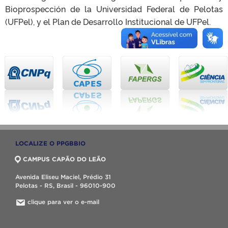
Bioprospección de la Universidad Federal de Pelotas
(UFPel), y el Plan de Desarrollo Institucional de UFPel.
LOCALIZE O PPGBBIO
CAMPUS CAPÃO DO LEÃO
Avenida Eliseu Maciel, Prédio 31
Pelotas - RS, Brasil - 96010-900
clique para ver o e-mail