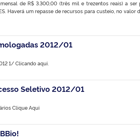
 mensal de R$ 3.300,00 (três mil e trezentos reais) a ser
ES. Haverá um repasse de recursos para custeio, no valor 
Homologadas 2012/01
12 1/ Clicando aqui.
ocesso Seletivo 2012/01
ários Clique Aqui
BBio!