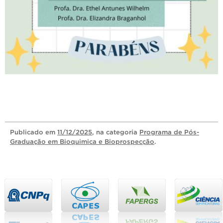
Publicado
em
11/12/2025
, na categoria
Programa de Pós-
Graduação em Bioquimica e Bioprospecção
.