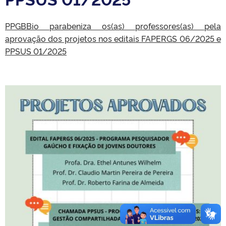
PPGBBio parabeniza os(as) professores(as) pela
aprovação dos projetos nos editais FAPERGS 06/2025 e
PPSUS 01/2025