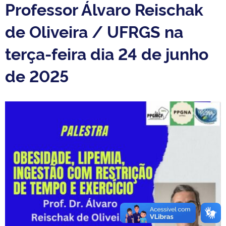
Professor Álvaro Reischak
de Oliveira / UFRGS na
terça-feira dia 24 de junho
de 2025