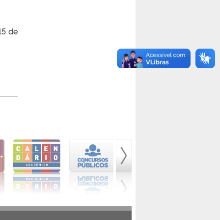
15 de