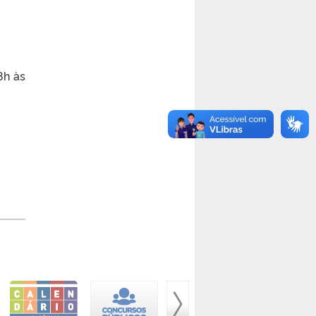
8h às