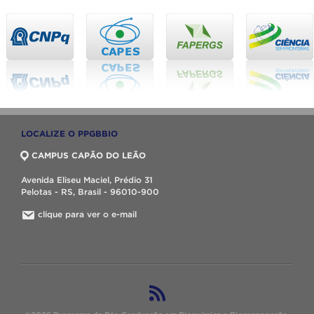
LOCALIZE O PPGBBIO
CAMPUS CAPÃO DO LEÃO
Avenida Eliseu Maciel, Prédio 31
Pelotas - RS, Brasil - 96010-900
clique para ver o e-mail