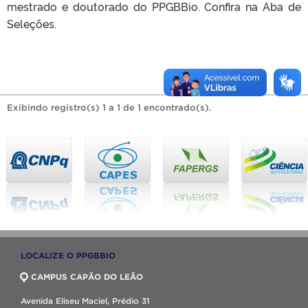
mestrado e doutorado do PPGBBio. Confira na Aba de
Seleções.
Exibindo registro(s) 1 a 1 de 1 encontrado(s).
LOCALIZE O PPGBBIO
CAMPUS CAPÃO DO LEÃO
Avenida Eliseu Maciel, Prédio 31