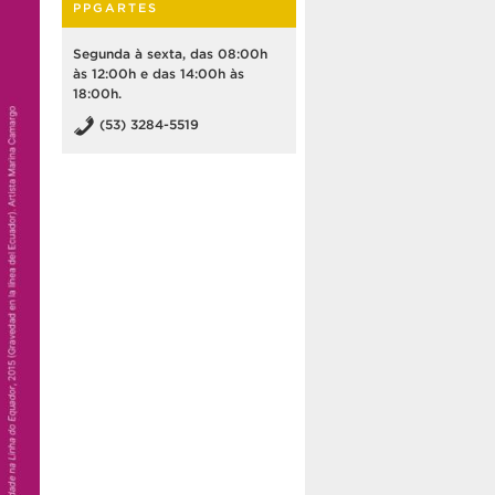
PPGARTES
Segunda à sexta, das 08:00h
às 12:00h e das 14:00h às
18:00h.
(53) 3284-5519