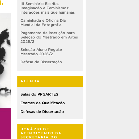
.
III Seminário Escrita,
Imaginação e Feminismos:
interações mais que humanas
Caminhada e Oficina Dia
Mundial da Fotografia
Pagamento de inscrição para
Seleção do Mestrado em Artes
2026/2
Seleção Aluno Regular
Mestrado 2026/2
Defesa de Dissertação
AGENDA
Salas do PPGARTES
Exames de Qualificação
Defesas de Dissertação
HORÁRIO DE
ATENDIMENTO DA
SECRETARIA DO