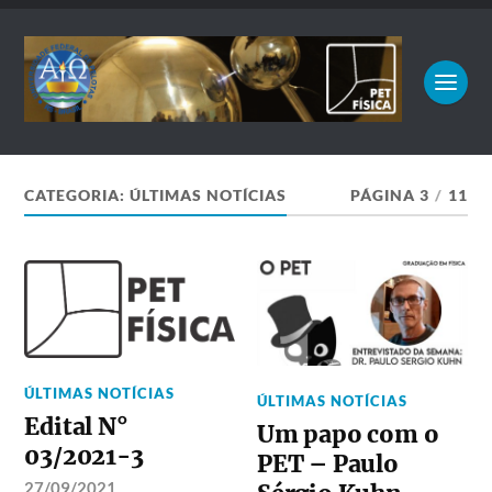
CATEGORIA:
ÚLTIMAS NOTÍCIAS
PÁGINA 3
/
11
ÚLTIMAS NOTÍCIAS
ÚLTIMAS NOTÍCIAS
Edital N°
Um papo com o
03/2021-3
PET – Paulo
27/09/2021