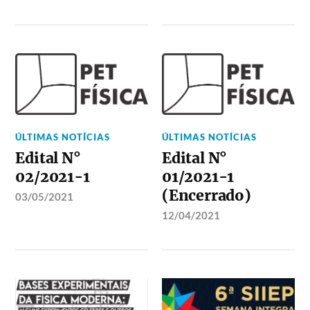
ÚLTIMAS NOTÍCIAS
ÚLTIMAS NOTÍCIAS
Edital N°
Edital N°
02/2021-1
01/2021-1
(Encerrado)
03/05/2021
12/04/2021