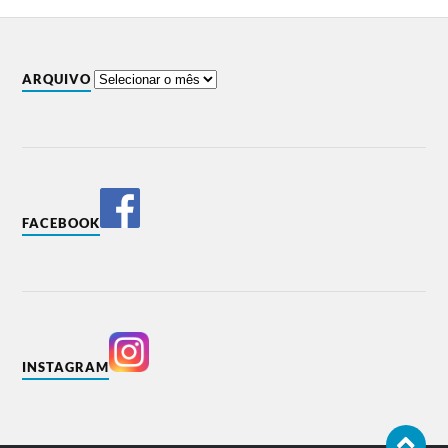
ARQUIVO
FACEBOOK
INSTAGRAM