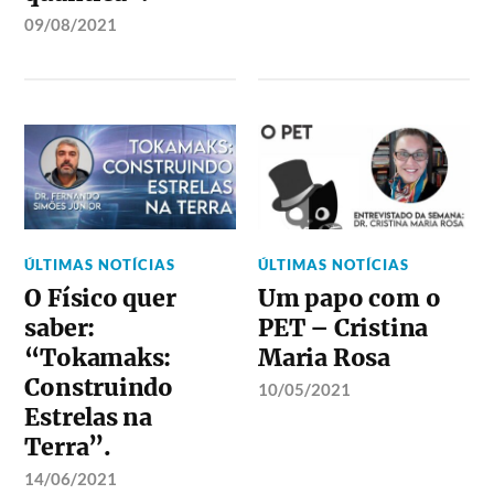
09/08/2021
ÚLTIMAS NOTÍCIAS
ÚLTIMAS NOTÍCIAS
O Físico quer
Um papo com o
saber:
PET – Cristina
“Tokamaks:
Maria Rosa
Construindo
10/05/2021
Estrelas na
Terra”.
14/06/2021