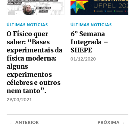
ÚLTIMAS NOTÍCIAS
ÚLTIMAS NOTÍCIAS
O Físico quer
6° Semana
saber: “Bases
Integrada –
experimentais da
SIIEPE
física moderna:
01/12/2020
alguns
experimentos
célebres e outros
nem tanto”.
29/03/2021
← ANTERIOR
PRÓXIMA →