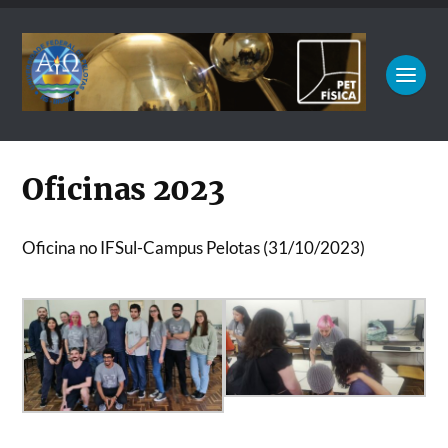
Oficinas 2023
Oficina no IFSul-Campus Pelotas (31/10/2023)