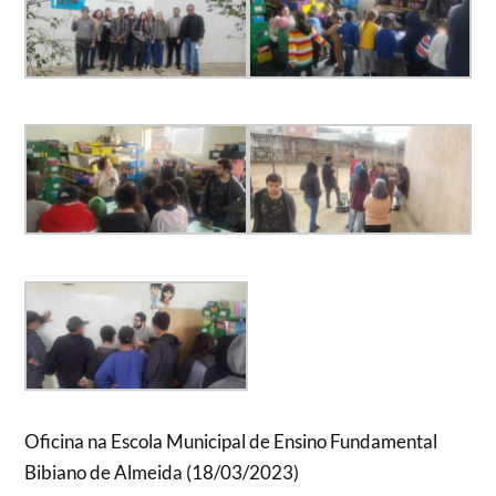
Oficina na Escola Municipal de Ensino Fundamental
Bibiano de Almeida (18/03/2023)