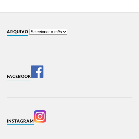
ARQUIVO
FACEBOOK
INSTAGRAM